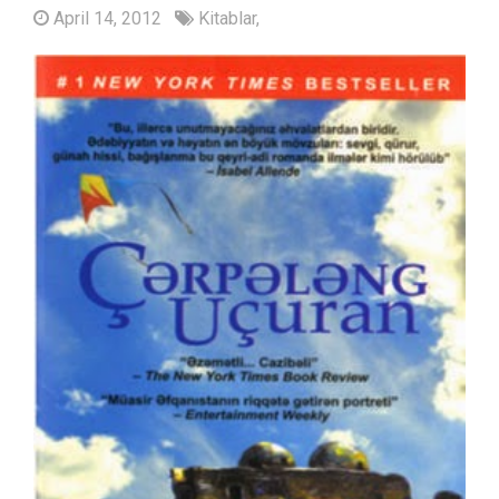
April 14, 2012
Kitablar,